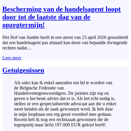
Bescherming van de handelsagent loopt
door tot de laatste dag van de
opzegtermijn!
Het Hof van Justitie heeft in een arrest van 23 april 2026 geoordeeld
dat een handelsagent pas afstand kan doen van bepaalde dwingende
rechten nadat…
Lees meer
Getuigenissen
Als sales kan ik enkel aanraden om lid te worden van
de Belgische Federatie van
Handelsvertegenwoordigers. De juristen zijn top en
geven u het beste advies dat er is. Als het echt nodig is,
stellen ze een gespecialiseerde advocaat aan die u enkel
moet betalen als de zaak gewonnen werd. Ik heb daar
in mijn loopbaan een erg groot voordeel mee gedaan.
Recent heb ik nog een rechtszaak gewonnen die de
tegenpartij maar liefst 197.000 EUR gekost heeft!