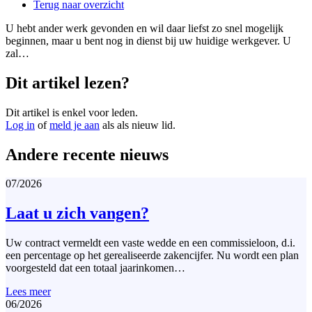
Terug naar overzicht
U hebt ander werk gevonden en wil daar liefst zo snel mogelijk
beginnen, maar u bent nog in dienst bij uw huidige werkgever. U
zal…
Dit artikel lezen?
Dit artikel is enkel voor leden.
Log in
of
meld je aan
als als nieuw lid.
Andere recente nieuws
07/2026
Laat u zich vangen?
Uw contract vermeldt een vaste wedde en een commissieloon, d.i.
een percentage op het gerealiseerde zakencijfer. Nu wordt een plan
voorgesteld dat een totaal jaarinkomen…
Lees meer
06/2026